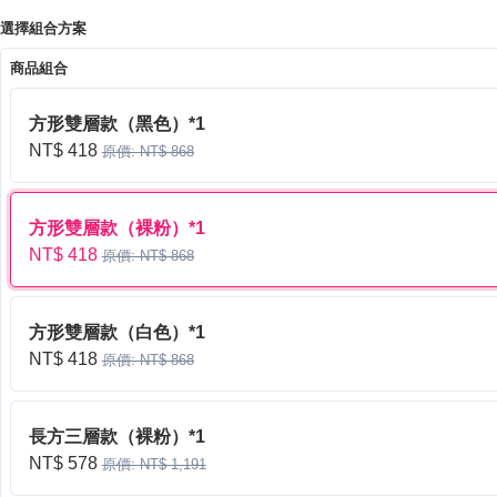
選擇組合方案
商品組合
方形雙層款（黑色）*1
NT$ 418
原價: NT$ 868
方形雙層款（裸粉）*1
NT$ 418
原價: NT$ 868
方形雙層款（白色）*1
NT$ 418
原價: NT$ 868
長方三層款（裸粉）*1
NT$ 578
原價: NT$ 1,191