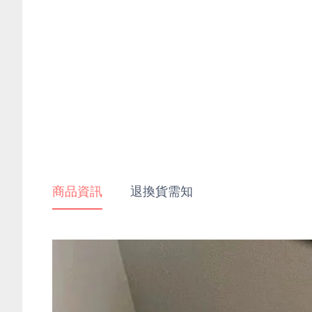
商品資訊
退換貨需知