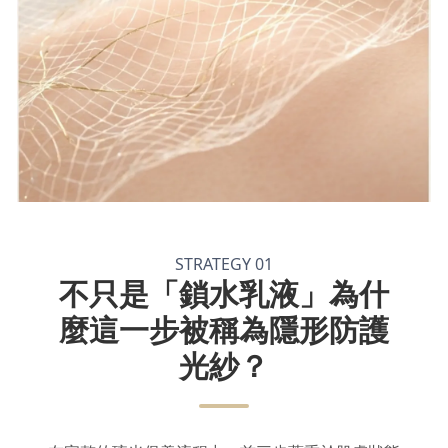
STRATEGY 01
不只是「鎖水乳液」為什
麼這一步被稱為隱形防護
光紗？