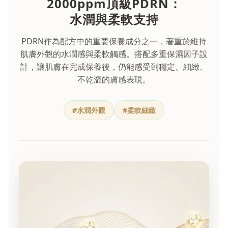
2000ppm頂級PDRN：
水潤與柔軟支持
PDRN作為配方中的重要保養成分之一，著重於維持
肌膚外觀的水潤感與柔軟觸感。搭配多重保濕因子設
計，讓肌膚在完成保養後，仍能感受到穩定、細緻、
不乾澀的膚感表現。
#水潤外觀
#柔軟細緻