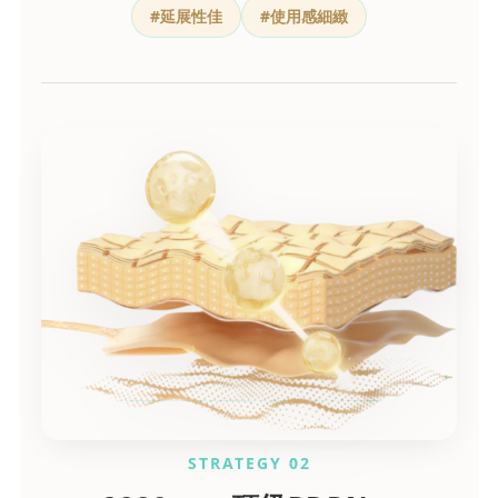
#延展性佳
#使用感細緻
STRATEGY 02