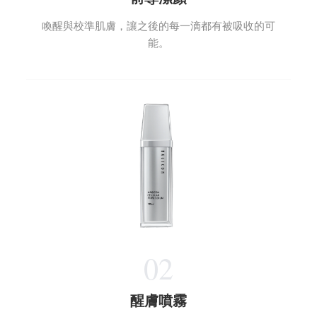
喚醒與校準肌膚，讓之後的每一滴都有被吸收的可
能。
02
醒膚噴霧