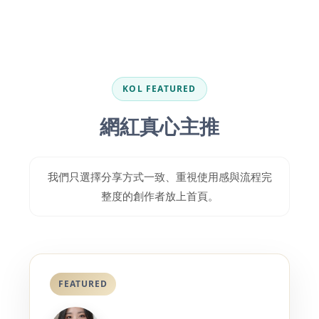
KOL FEATURED
網紅真心主推
我們只選擇分享方式一致、重視使用感與流程完
整度的創作者放上首頁。
FEATURED