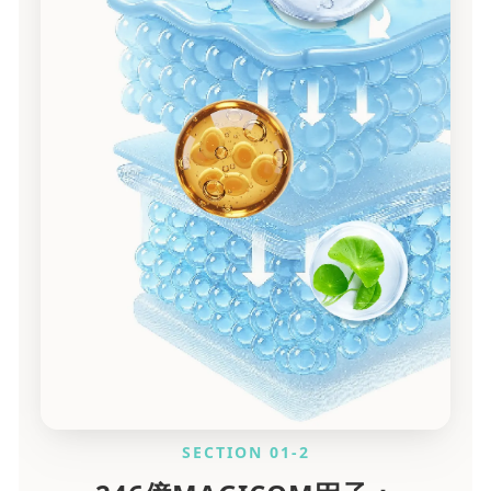
SECTION 01-2