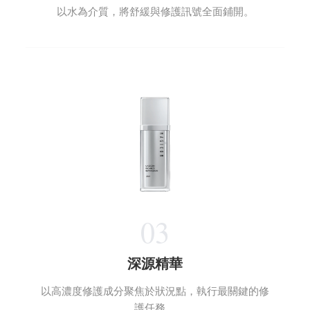
以水為介質，將舒緩與修護訊號全面鋪開。
03
深源精華
以高濃度修護成分聚焦於狀況點，執行最關鍵的修
護任務。