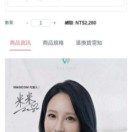
數量:
-
+
NT$2,280
總額
:
商品資訊
商品規格
退換貨需知