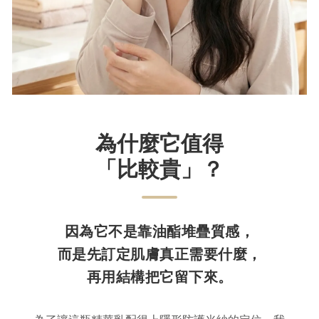
為什麼它值得
「比較貴」？
因為它不是靠油酯堆疊質感，
而是先訂定肌膚真正需要什麼，
再用結構把它留下來。