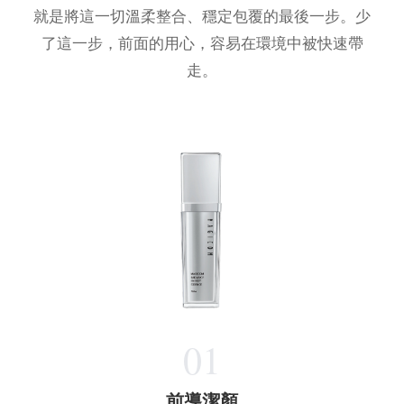
就是將這一切溫柔整合、穩定包覆的最後一步。少
了這一步，前面的用心，容易在環境中被快速帶
走。
01
前導潔顏