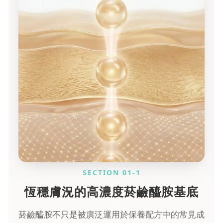
SECTION 01-1
恆穩膚況的高濃度菸鹼醯胺基底
菸鹼醯胺不只是被廣泛運用於保養配方中的常見成