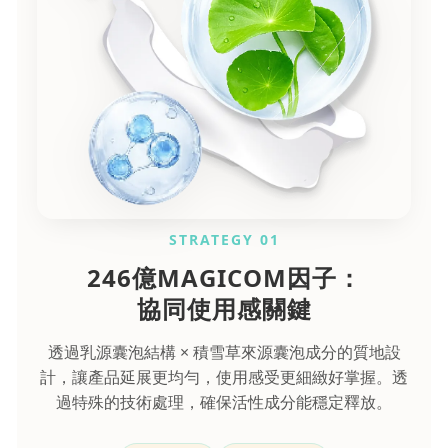
STRATEGY 01
246億MAGICOM因子：
協同使用感關鍵
透過乳源囊泡結構 × 積雪草來源囊泡成分的質地設
計，讓產品延展更均勻，使用感受更細緻好掌握。透
過特殊的技術處理，確保活性成分能穩定釋放。