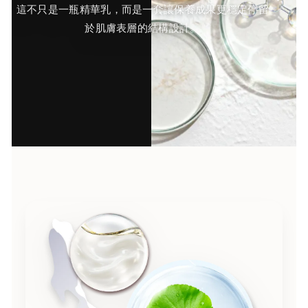
這不只是一瓶精華乳，而是一套讓保養成果更穩定停留
於肌膚表層的結構設計。