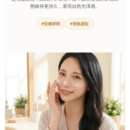
態維持更持久，展現自然光澤感。
#恆穩屏障
#透氣凝駐