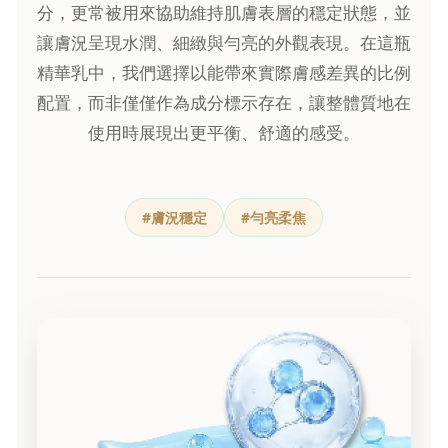
分，更常被用來協助維持肌膚表層的穩定狀態，並
讓膚況呈現水潤、細緻與勻亮的外觀表現。在這瓶
精華乳中，我們選擇以能帶來實際膚感差異的比例
配置，而非僅僅作為成分標示存在，讓整體質地在
使用時展現出更平衡、舒適的感受。
#膚況穩定
#勻亮柔焦