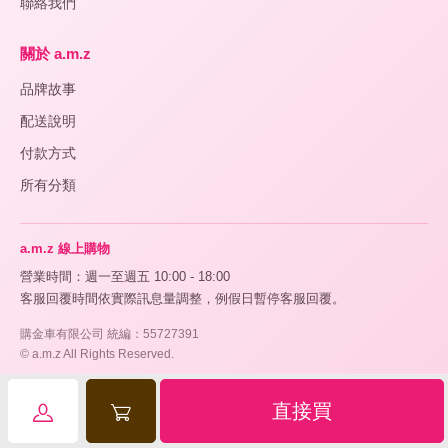
聯絡我們
關於 a.m.z
品牌故事
配送說明
付款方式
所有分類
a.m.z 線上購物
營業時間：週一至週五 10:00 - 18:00
客服回覆時間依實際訊息量調整，例假日暫停客服回覆。
購金車有限公司 統編：55727391
© a.m.z All Rights Reserved.
直接買