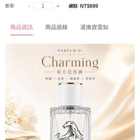
數量:
-
+
NT$699
總額
:
商品資訊
商品規格
退換貨需知