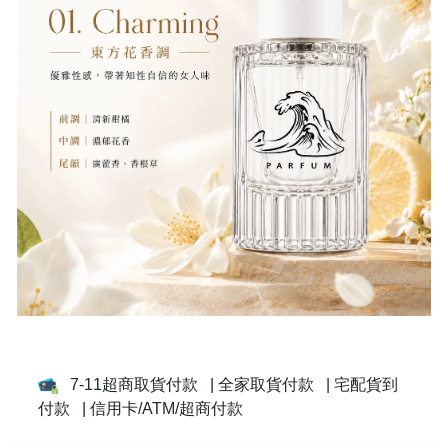
7-11超商取貨付款
| 全家取貨付款
| 宅配貨到
付款
| 信用卡/ATM/超商付款