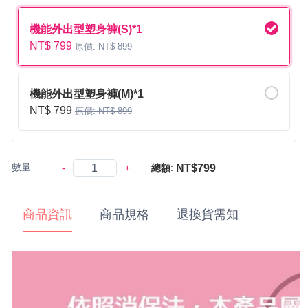
機能外出型塑身褲(S)*1
NT$ 799
原價: NT$ 899
機能外出型塑身褲(M)*1
NT$ 799
原價: NT$ 899
數量:
-
+
NT$799
總額
:
商品資訊
商品規格
退換貨需知