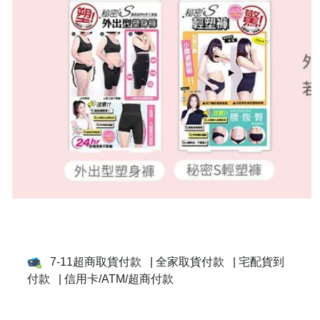
7-11超商取貨付款
| 全家取貨付款
| 宅配貨到
付款
| 信用卡/ATM/超商付款