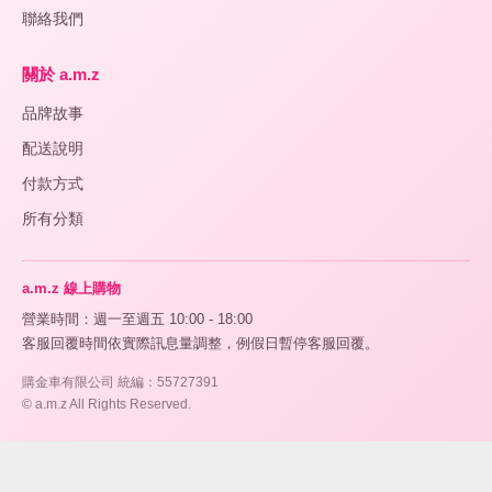
聯絡我們
關於 a.m.z
品牌故事
配送說明
付款方式
所有分類
a.m.z 線上購物
營業時間：週一至週五 10:00 - 18:00
客服回覆時間依實際訊息量調整，例假日暫停客服回覆。
購金車有限公司 統編：55727391
© a.m.z All Rights Reserved.