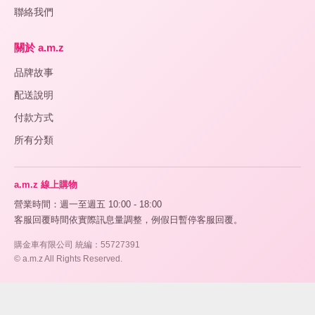
聯絡我們
關於 a.m.z
品牌故事
配送說明
付款方式
所有分類
a.m.z 線上購物
營業時間：週一至週五 10:00 - 18:00
客服回覆時間依實際訊息量調整，例假日暫停客服回覆。
購金車有限公司 統編：55727391
© a.m.z All Rights Reserved.